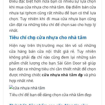
Điều đặc biệt hơn nữa bạn có nhiều sự lựa chọn
khi mua cửa nhựa cho nhà tắm. Địa điểm bán cửa
nhựa tại tphcm cũng rất nhiều để bạn có thể lựa
chọn. Tuy nhiên khi đi mua cửa nhựa bạn cũng
cần đặt ra những tiêu chí để chọn sao cho hợp lý
nhất.
Tiêu chí chọn cửa nhựa cho nhà tắm
Hiện nay trên thị trường mọc lên vô số những
cửa hàng bán cửa nội thất giá rẻ. Tuy nhiên
không phải địa chỉ nào cũng đem lại những sản
phẩm chất lượng cho bạn. Sài Gòn Door sẽ giúp
bạn đặt ra những tiêu chí cần thiết nhất để chọn
được những chiếc
cửa nhựa nhà tắm đẹp
và phù
hợp nhất nhé.
Tiêu chí để bạn dễ dàng chọn cửa nhà tắm đẹp