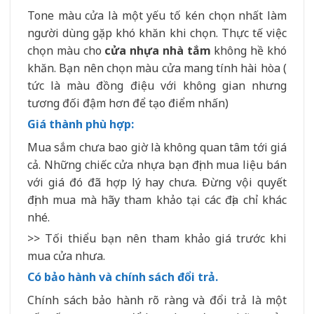
Tone màu cửa là một yếu tố kén chọn nhất làm
người dùng gặp khó khăn khi chọn. Thực tế việc
chọn màu cho
cửa nhựa nhà tắm
không hề khó
khăn. Bạn nên chọn màu cửa mang tính hài hòa (
tức là màu đồng điệu với không gian nhưng
tương đối đậm hơn để tạo điểm nhấn)
Giá thành phù hợp:
Mua sắm chưa bao giờ là không quan tâm tới giá
cả. Những chiếc cửa nhựa bạn định mua liệu bán
với giá đó đã hợp lý hay chưa. Đừng vội quyết
định mua mà hãy tham khảo tại các địa chỉ khác
nhé.
>> Tối thiểu bạn nên tham khảo giá trước khi
mua cửa nhưa.
Có bảo hành và chính sách đổi trả.
Chính sách bảo hành rõ ràng và đổi trả là một