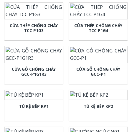
CỬA THÉP CHỐNG CHÁY
CỬA THÉP CHỐNG CHÁY
TCC P1G3
TCC P1G4
CỬA GỖ CHỐNG CHÁY
CỬA GỖ CHỐNG CHÁY
GCC-P1G1R3
GCC-P1
TỦ KỆ BẾP KP1
TỦ KỆ BẾP KP2