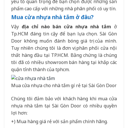
yếu tố quan trọng để bạn chọn được những sản
phẩm cao cấp với những nhà phân phối có uy tín.
Mua cửa nhựa nhà tắm ở đâu?
Vậy
địa chỉ nào bán cửa nhựa nhà tắm
ở
Tp.HCM đáng tin cậy để bạn lựa chọn. Sài Gòn
Door không muốn đánh bóng giá trị của mình.
Tuy nhiên chúng tôi là đơn vị phân phối cửa nội
thất hàng đầu tại TP.HCM. Bằng chứng là chúng
tôi đã có nhiều showroom bán hàng tại khắp các
quận tỉnh thành của tphcm.
Mua cửa nhựa cho nhà tắm gí rẻ tại Sài Gòn Door
Chúng tôi đảm bảo với khách hàng khi mua cửa
nhựa nhà tắm tại Sài Gòn Door có nhiều quyền
lợi hơn:
+) Mua hàng giá rẻ với sản phẩm chính hãng.