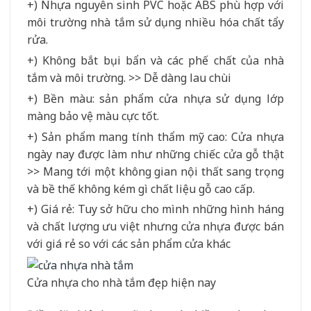
+) Nhựa nguyên sinh PVC hoặc ABS phù hợp với
môi trường nhà tắm sử dụng nhiều hóa chất tẩy
rửa.
+) Không bắt bụi bẩn và các phế chất của nhà
tắm và môi trường. >> Dễ dàng lau chùi
+) Bền màu: sản phẩm cửa nhựa sử dụng lớp
màng bảo vệ màu cực tốt.
+) Sản phẩm mang tính thẩm mỹ cao: Cửa nhựa
ngày nay được làm như những chiếc cửa gỗ thật
>> Mang tới một không gian nội thất sang trọng
và bề thế không kém gì chất liệu gỗ cao cấp.
+) Giá rẻ: Tuy sở hữu cho mình những hình háng
và chất lượng ưu việt nhưng cửa nhựa được bán
với giá rẻ so với các sản phẩm cửa khác
Cửa nhựa cho nhà tắm đẹp hiện nay