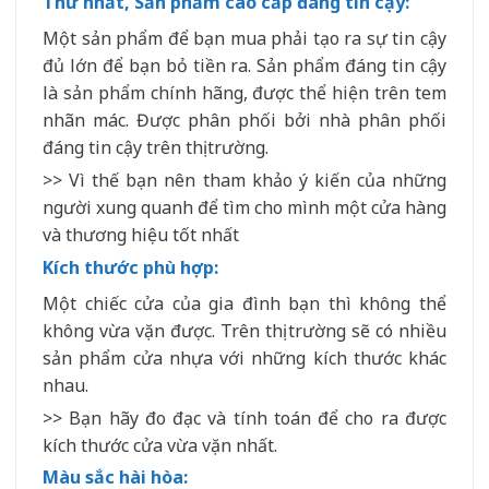
Thứ nhất, Sản phẩm cao cấp đáng tin cậy:
Một sản phẩm để bạn mua phải tạo ra sự tin cậy
đủ lớn để bạn bỏ tiền ra. Sản phẩm đáng tin cậy
là sản phẩm chính hãng, được thể hiện trên tem
nhãn mác. Được phân phối bởi nhà phân phối
đáng tin cậy trên thị trường.
>> Vì thế bạn nên tham khảo ý kiến của những
người xung quanh để tìm cho mình một cửa hàng
và thương hiệu tốt nhất
Kích thước phù hợp:
Một chiếc cửa của gia đình bạn thì không thể
không vừa vặn được. Trên thị trường sẽ có nhiều
sản phẩm cửa nhựa với những kích thước khác
nhau.
>> Bạn hãy đo đạc và tính toán để cho ra được
kích thước cửa vừa vặn nhất.
Màu sắc hài hòa: