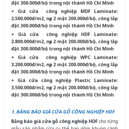
đặt 300.000đ/bộ trong nội thành Hồ Chí Minh
+ Giá cửa công nghiệp MDF Laminate:
2.500.000đ/m2, nẹp 2 mặt 200.000đ/bộ, công lắp
đặt 300.000đ/bộ trong nội thành Hồ Chí Minh
+ Giá cửa công nghiệp HDF Laminate:
2.800.000đ/m2, nẹp 2 mặt 200.000đ/bộ, công lắp
đặt 300.000đ/bộ trong nội thành Hồ Chí Minh
+ Giá cửa công nghiệp WPC Laminate:
3.200.000đ/m2, nẹp 2 mặt 200.000đ/bộ, công lắp
đặt 300.000đ/bộ trong nội thành Hồ Chí Minh
+ Giá cửa công nghiệp Plastic Laminate:
3.500.000đ/m2, nẹp 2 mặt 200.000đ/bộ, công lắp
đặt 300.000đ/bộ trong nội thành Hồ Chí Minh
1. BẢNG BÁO GIÁ CỬA GỖ CÔNG NGHIỆP HDF
Bảng báo giá cửa gỗ công nghiệp HDF
cho từng
mẫu sản phẩm cửa cụ thể bao gồm khung cánh