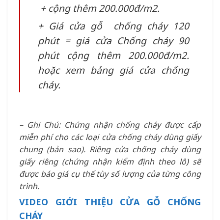
+ cộng thêm 200.000đ/m2.
+ Giá cửa gỗ chống cháy 120
phút = giá cửa Chống cháy 90
phút cộng thêm 200.000đ/m2.
hoặc xem bảng giá cửa chống
cháy.
– Ghi Chú: Chứng nhận chống cháy được cấp
miễn phí cho các loại cửa chống cháy dùng giấy
chung (bản sao). Riêng cửa chống cháy dùng
giấy riêng (chứng nhận kiểm định theo lô) sẽ
được báo giá cụ thể tùy số lượng của từng công
trình.
VIDEO GIỚI THIỆU CỬA GỖ CHỐNG
CHÁY