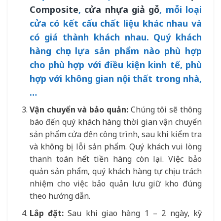
Composite
,
cửa nhựa giả gỗ
, mỗi loại
cửa có kết cấu chất liệu khác nhau và
có giá thành khách nhau. Quý khách
hàng chọn lựa sản phẩm nào phù hợp
cho phù hợp với điều kiện kinh tế, phù
hợp với không gian nội thất trong nhà,
…
Vận chuyển và bảo quản:
Chúng tôi sẽ thông
báo đến quý khách hàng thời gian vận chuyển
sản phẩm cửa đến công trình, sau khi kiểm tra
và không bị lỗi sản phẩm. Quý khách vui lòng
thanh toán hết tiền hàng còn lại. Việc bảo
quản sản phẩm, quý khách hàng tự chịu trách
nhiệm cho việc bảo quản lưu giữ kho đúng
theo hướng dẫn.
Lắp đặt:
Sau khi giao hàng 1 – 2 ngày, kỹ