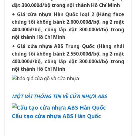
đặt 300.000đ/bộ trong nội thành Hồ Chí Minh
+ Giá cửa nhựa Hàn Quốc loại 2 (Hàng face
chúng tôi không bán): 2.600.000đ/bộ, nẹp 2 mặt
400.000đ/bộ, công lắp đặt 300.000đ/bộ trong
nội thành Hồ Chí Minh
+ Giá cửa nhựa ABS Trung Quốc (Hàng nhái
chúng tôi không bán): 2.550.000đ/bộ, nẹp 2 mặt
400.000đ/bộ, công lắp đặt 300.000đ/bộ trong
nội thành Hồ Chí Minh
MỘT VÀI THỐNG TIN VỀ CỬA NHỰA ABS
Cấu tạo cửa nhựa ABS Hàn Quốc