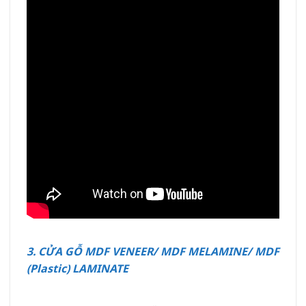
3. CỬA GỖ MDF VENEER/ MDF MELAMINE/ MDF
(Plastic) LAMINATE