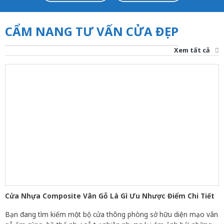
CẨM NANG TƯ VẤN CỬA ĐẸP
Xem tất cả
Cửa Nhựa Composite Vân Gỗ Là Gì Ưu Nhược Điểm Chi Tiết
Bạn đang tìm kiếm một bộ cửa thông phòng sở hữu diện mạo vân