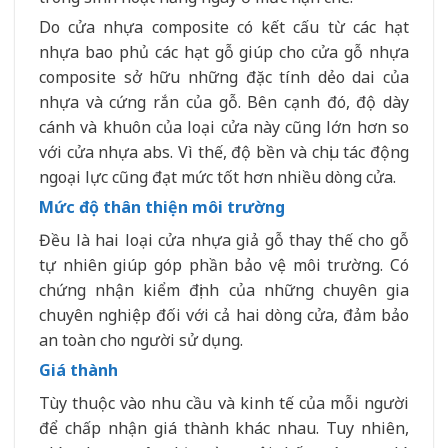
Do cửa nhựa composite có kết cấu từ các hạt
nhựa bao phủ các hạt gỗ giúp cho cửa gỗ nhựa
composite sở hữu những đặc tính dẻo dai của
nhựa và cứng rắn của gỗ. Bên cạnh đó, độ dày
cánh và khuôn của loại cửa này cũng lớn hơn so
với cửa nhựa abs. Vì thế, độ bền và chịu tác động
ngoại lực cũng đạt mức tốt hơn nhiều dòng cửa.
Mức độ thân thiện môi trường
Đều là hai loại cửa nhựa giả gỗ thay thế cho gỗ
tự nhiên giúp góp phần bảo vệ môi trường. Có
chứng nhận kiểm định của những chuyên gia
chuyên nghiệp đối với cả hai dòng cửa, đảm bảo
an toàn cho người sử dụng.
Giá thành
Tùy thuộc vào nhu cầu và kinh tế của mỗi người
để chấp nhận giá thành khác nhau. Tuy nhiên,