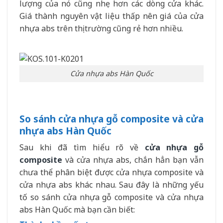
lượng của nó cũng nhẹ hơn các dòng cửa khác.
Giá thành nguyên vật liệu thấp nên giá của cửa
nhựa abs trên thị trường cũng rẻ hơn nhiều.
Cửa nhựa abs Hàn Quốc
So sánh cửa nhựa gỗ composite và cửa
nhựa abs Hàn Quốc
Sau khi đã tìm hiểu rõ về
cửa nhựa gỗ
composite
và cửa nhựa abs, chắn hẳn bạn vẫn
chưa thể phân biệt được cửa nhựa composite và
cửa nhựa abs khác nhau. Sau đây là những yếu
tố so sánh cửa nhựa gỗ composite và cửa nhựa
abs Hàn Quốc mà bạn cần biết: