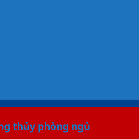
ong thủy phòng ngủ