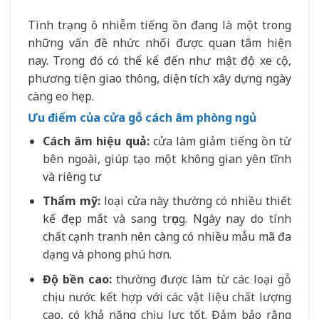
Tình trạng ô nhiễm tiếng ồn đang là một trong
những vấn đề nhức nhối được quan tâm hiện
nay. Trong đó có thể kể đến như mật độ xe cộ,
phương tiện giao thông, diện tích xây dựng ngày
càng eo hẹp.
Ưu điểm của cửa gỗ cách âm phòng ngủ
Cách âm hiệu quả:
cửa làm giảm tiếng ồn từ
bên ngoài, giúp tạo một không gian yên tĩnh
và riêng tư
Thẩm mỹ:
loại cửa này thường có nhiều thiết
kế đẹp mắt và sang trọng. Ngày nay do tính
chất cạnh tranh nên càng có nhiều mẫu mã đa
dạng và phong phú hơn.
Độ bền cao:
thường được làm từ các loại gỗ
chịu nước kết hợp với các vật liệu chất lượng
cao, có khả năng chịu lực tốt. Đảm bảo rằng