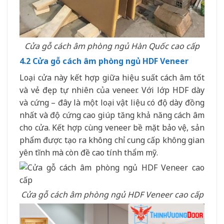
Cửa gỗ cách âm phòng ngủ Hàn Quốc cao cấp
4.2 Cửa gỗ cách âm phòng ngủ HDF Veneer
Loại cửa này kết hợp giữa hiệu suất cách âm tốt
và vẻ đẹp tự nhiên của veneer. Với lớp HDF dày
và cứng – đây là một loại vật liệu có độ dày đồng
nhất và độ cứng cao giúp tăng khả năng cách âm
cho cửa. Kết hợp cùng veneer bề mặt bảo vệ, sản
phẩm được tạo ra không chỉ cung cấp không gian
yên tĩnh mà còn đề cao tính thẩm mỹ.
Cửa gỗ cách âm phòng ngủ HDF Veneer cao cấp