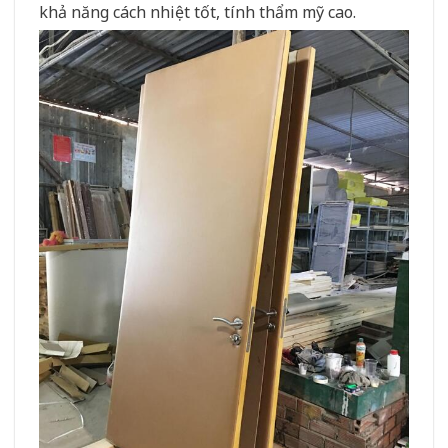
khả năng cách nhiệt tốt, tính thẩm mỹ cao.