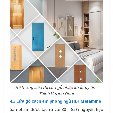
Hệ thống siêu thị cửa gỗ nhập khẩu uy tín –
Thịnh Vượng Door
4.3 Cửa gỗ cách âm phòng ngủ HDF Melamine
Sản phẩm được tạo ra với 80 – 85% nguyên liệu