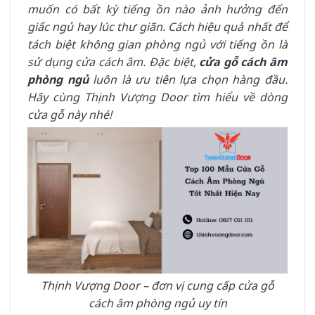
muốn có bất kỳ tiếng ồn nào ảnh hưởng đến
giấc ngủ hay lúc thư giãn. Cách hiệu quả nhất để
tách biệt không gian phòng ngủ với tiếng ồn là
sử dụng cửa cách âm. Đặc biệt,
cửa gỗ cách âm
phòng ngủ
luôn là ưu tiên lựa chọn hàng đầu.
Hãy cùng Thịnh Vượng Door tìm hiểu về dòng
cửa gỗ này nhé!
Thịnh Vượng Door – đơn vị cung cấp cửa gỗ
cách âm phòng ngủ uy tín