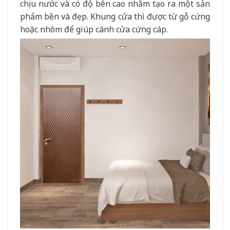
chịu nước và có độ bên cao nhằm tạo ra một sản
phẩm bền và đẹp. Khung cửa thì được từ gỗ cứng
hoặc nhôm để giúp cánh cửa cứng cáp.