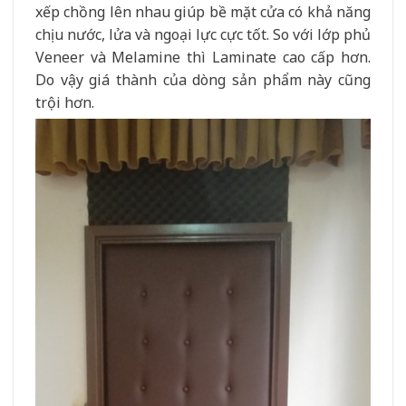
xếp chồng lên nhau giúp bề mặt cửa có khả năng
chịu nước, lửa và ngoại lực cực tốt. So với lớp phủ
Veneer và Melamine thì Laminate cao cấp hơn.
Do vậy giá thành của dòng sản phẩm này cũng
trội hơn.