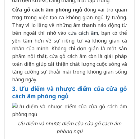
dẫn đến stress, căng thẳng, mất tập trung.
Cửa gỗ cách âm phòng ngủ
đóng vai trò quan
trọng trong việc tạo ra không gian ngủ lý tưởng.
Thay vì lo lắng về những âm thanh náo động từ
bên ngoài thì nhờ vào
cửa cách âm
, bạn có thể
yên tâm hơn về sự riêng tư và không gian cá
nhân của mình. Không chỉ đơn giản là một sản
phẩm nội thất, cửa gỗ cách âm còn là giải pháp
toàn diện giúp cải thiện chất lượng cuộc sống và
tăng cường sự thoải mái trong không gian sống
hàng ngày.
3. Ưu điểm và nhược điểm của cửa gỗ
cách âm phòng ngủ
Ưu điểm và nhược điểm của cửa gỗ cách âm
phòng ngủ