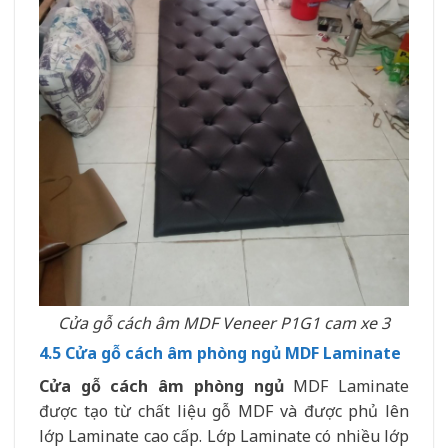
Cửa gỗ cách âm MDF Veneer P1G1 cam xe 3
4.5 Cửa gỗ cách âm phòng ngủ MDF Laminate
Cửa gỗ cách âm phòng ngủ
MDF Laminate
được tạo từ chất liệu gỗ MDF và được phủ lên
lớp Laminate cao cấp. Lớp Laminate có nhiều lớp