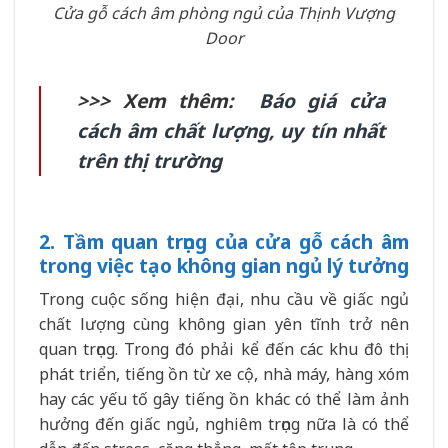
Cửa gỗ cách âm phòng ngủ của Thịnh Vượng
Door
>>> Xem thêm:
Báo giá cửa
cách âm chất lượng, uy tín nhất
trên thị trường
2. Tầm quan trọng của cửa gỗ cách âm
trong việc tạo không gian ngủ lý tưởng
Trong cuộc sống hiện đại, nhu cầu về giấc ngủ
chất lượng cùng không gian yên tĩnh trở nên
quan trọng. Trong đó phải kể đến các khu đô thị
phát triển, tiếng ồn từ xe cộ, nhà máy, hàng xóm
hay các yếu tố gây tiếng ồn khác có thể làm ảnh
hưởng đến giấc ngủ, nghiêm trọng nữa là có thể