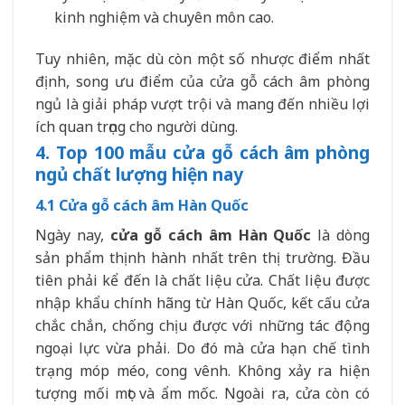
kinh nghiệm và chuyên môn cao.
Tuy nhiên, mặc dù còn một số nhược điểm nhất
định, song ưu điểm của cửa gỗ cách âm phòng
ngủ là giải pháp vượt trội và mang đến nhiều lợi
ích quan trọng cho người dùng.
4. Top 100 mẫu cửa gỗ cách âm phòng
ngủ chất lượng hiện nay
4.1 Cửa gỗ cách âm Hàn Quốc
Ngày nay,
cửa gỗ cách âm Hàn Quốc
là dòng
sản phẩm thịnh hành nhất trên thị trường. Đầu
tiên phải kể đến là chất liệu cửa. Chất liệu được
nhập khẩu chính hãng từ Hàn Quốc, kết cấu cửa
chắc chắn, chống chịu được với những tác động
ngoại lực vừa phải. Do đó mà cửa hạn chế tình
trạng móp méo, cong vênh. Không xảy ra hiện
tượng mối mọt và ẩm mốc. Ngoài ra, cửa còn có