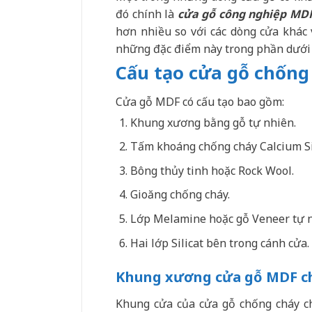
đó chính là
cửa gỗ công nghiệp MDF
hơn nhiều so với các dòng cửa khác 
những đặc điểm này trong phần dưới 
Cấu tạo cửa gỗ chốn
Cửa gỗ MDF có cấu tạo bao gồm:
Khung xương bằng gỗ tự nhiên.
Tấm khoáng chống cháy Calcium Sil
Bông thủy tinh hoặc Rock Wool.
Gioăng chống cháy.
Lớp Melamine hoặc gỗ Veneer tự n
Hai lớp Silicat bên trong cánh cửa.
Khung xương cửa gỗ MDF c
Khung cửa của cửa gỗ chống cháy c