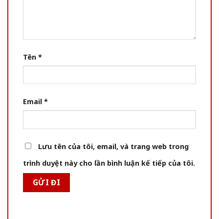
Tên
*
Email
*
Lưu tên của tôi, email, và trang web trong
trình duyệt này cho lần bình luận kế tiếp của tôi.