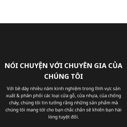
NÓI CHUYỆN VỚI CHUYÊN GIA CỦA
CHÚNG TÔI
Với bề dày nhiều năm kinh nghiệm trong lĩnh vực sản
xuất & phân phối các loại cửa gỗ, cửa nhựa, của chống
cháy, chúng tôi tin tưởng rằng những sản phẩm mà
chúng tôi mang tới cho bạn chắc chắn sẽ khiến bạn hài
lòng tuyệt đối.