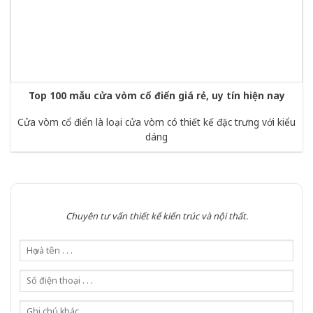
Top 100 mẫu cửa vòm cổ điển giá rẻ, uy tín hiện nay
Cửa vòm cổ điển là loại cửa vòm có thiết kế đặc trưng với kiểu
dáng
Chuyên tư vấn thiết kế kiến trúc và nội thất.