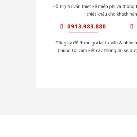
Hỗ trợ tư vấn thiết kế miễn phí và thông t
chiết khấu cho khách hàn
0913.983.880
Đăng ký để được gọi lại tư vấn & nhận 
Chúng tôi cam kết các thông tin sẽ đư