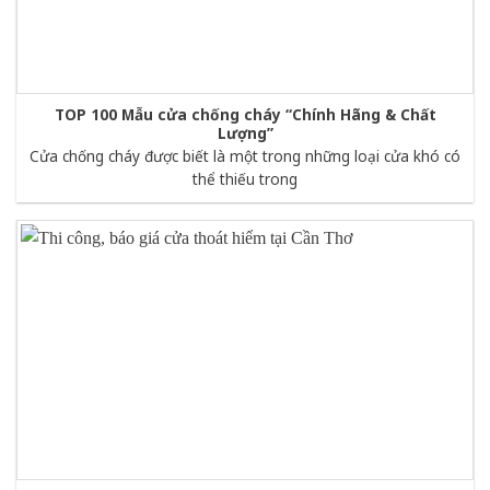
TOP 100 Mẫu cửa chống cháy “Chính Hãng & Chất
Lượng”
Cửa chống cháy được biết là một trong những loại cửa khó có
thể thiếu trong