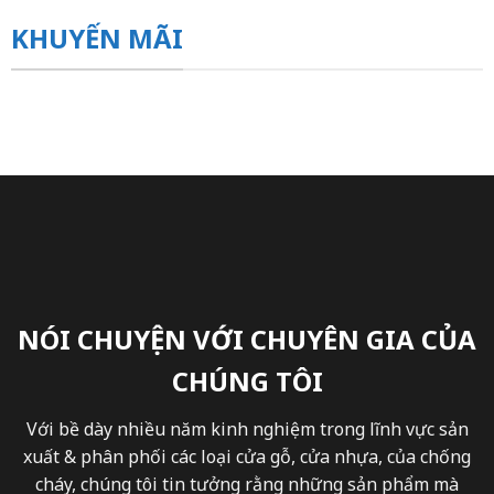
KHUYẾN MÃI
NÓI CHUYỆN VỚI CHUYÊN GIA CỦA
CHÚNG TÔI
Với bề dày nhiều năm kinh nghiệm trong lĩnh vực sản
xuất & phân phối các loại cửa gỗ, cửa nhựa, của chống
cháy, chúng tôi tin tưởng rằng những sản phẩm mà