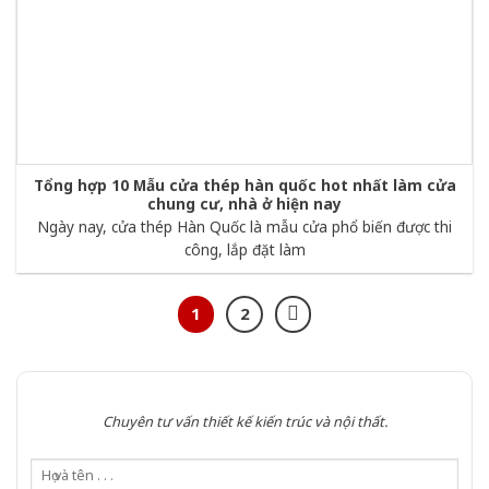
Tổng hợp 10 Mẫu cửa thép hàn quốc hot nhất làm cửa
chung cư, nhà ở hiện nay
Ngày nay, cửa thép Hàn Quốc là mẫu cửa phổ biến được thi
công, lắp đặt làm
1
2
Chuyên tư vấn thiết kế kiến trúc và nội thất.