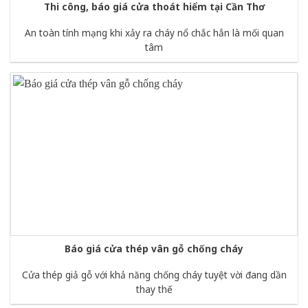
Thi công, báo giá cửa thoát hiểm tại Cần Thơ
An toàn tính mạng khi xảy ra cháy nổ chắc hẳn là mối quan
tâm
Báo giá cửa thép vân gỗ chống cháy
Cửa thép giả gỗ với khả năng chống cháy tuyệt vời đang dần
thay thế