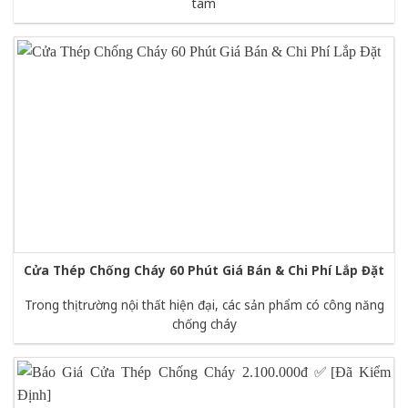
tâm
​​​​​​​Cửa Thép Chống Cháy 60 Phút Giá Bán & Chi Phí Lắp Đặt
Trong thị trường nội thất hiện đại, các sản phẩm có công năng
chống cháy