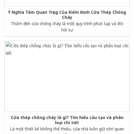
Ý Nghĩa Tầm Quan Trọng Của Kiểm Định Cửa Thép Chống
Cháy
Thẩm định cửa chống cháy là một quy trình phức tạp và đòi
hỏi sự
Cửa thép chống cháy là gì? Tìm hiểu cấu tạo và phân
loại chi tiết
Là một thiết kế không thể thiếu, cửa nhà luôn giữ vị trí quan