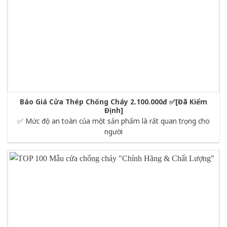
Báo Giá Cửa Thép Chống Cháy 2.100.000đ ✅[Đã Kiểm
Định]
✅ Mức độ an toàn của một sản phẩm là rất quan trọng cho
người