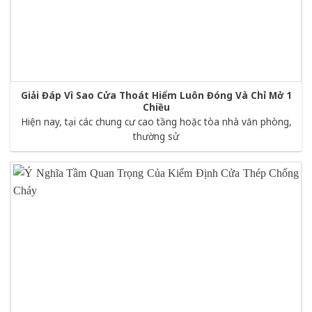
Giải Đáp Vì Sao Cửa Thoát Hiểm Luôn Đóng Và Chỉ Mở 1
Chiều
Hiện nay, tại các chung cư cao tầng hoặc tòa nhà văn phòng,
thường sử