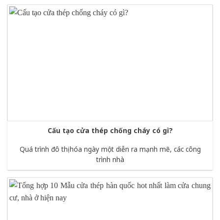
Cấu tạo cửa thép chống cháy có gì?
Quá trình đô thị hóa ngày một diễn ra mạnh mẽ, các công
trình nhà